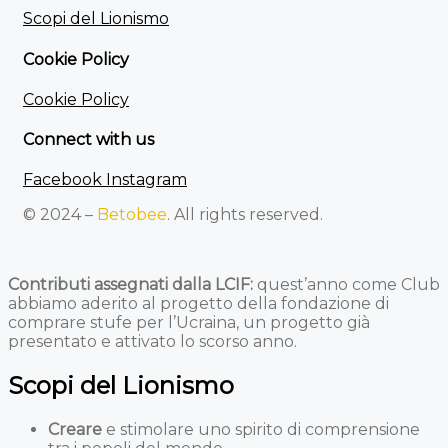
Scopi del Lionismo
Cookie Policy
Cookie Policy
Connect with us
Facebook
Instagram
© 2024 –
Betobee
. All rights reserved.
Contributi assegnati dalla LCIF:
quest’anno come Club
abbiamo aderito al progetto della fondazione di
comprare stufe per l’Ucraina, un progetto già
presentato e attivato lo scorso anno.
Scopi del Lionismo
Creare
e stimolare uno spirito di comprensione