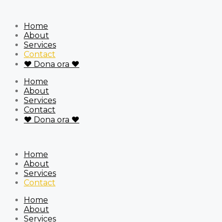
Home
About
Services
Contact
❤ Dona ora ❤
Home
About
Services
Contact
❤ Dona ora ❤
Home
About
Services
Contact
Home
About
Services